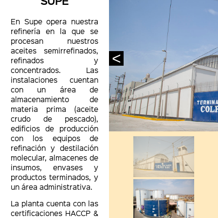
SUPE
En Supe opera nuestra
refinería en la que se
procesan nuestros
aceites semirrefinados,
<
refinados y
concentrados. Las
instalaciones cuentan
con un área de
almacenamiento de
materia prima (aceite
crudo de pescado),
edificios de producción
con los equipos de
refinación y destilación
molecular, almacenes de
insumos, envases y
productos terminados, y
un área administrativa.
La planta cuenta con las
certificaciones HACCP &