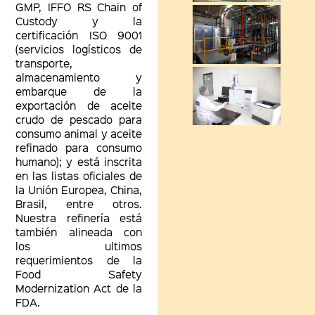
GMP, IFFO RS Chain of
Custody y la
certificación ISO 9001
(servicios logísticos de
transporte,
almacenamiento y
embarque de la
exportación de aceite
crudo de pescado para
consumo animal y aceite
refinado para consumo
humano); y está inscrita
en las listas oficiales de
la Unión Europea, China,
Brasil, entre otros.
Nuestra refinería está
también alineada con
los ultimos
requerimientos de la
Food Safety
Modernization Act de la
FDA.