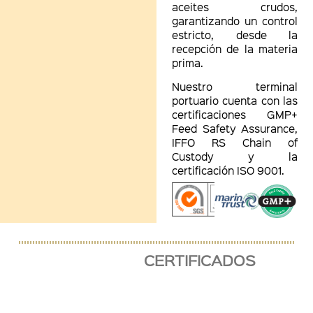
aceites crudos,
garantizando un control
estricto, desde la
recepción de la materia
prima.
Nuestro terminal
portuario cuenta con las
certificaciones GMP+
Feed Safety Assurance,
IFFO RS Chain of
Custody y la
certificación ISO 9001.
CERTIFICADOS