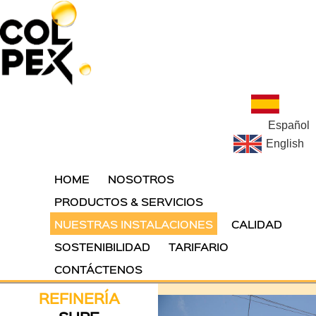
Español
English
HOME
NOSOTROS
PRODUCTOS & SERVICIOS
NUESTRAS INSTALACIONES
CALIDAD
SOSTENIBILIDAD
TARIFARIO
CONTÁCTENOS
REFINERÍA