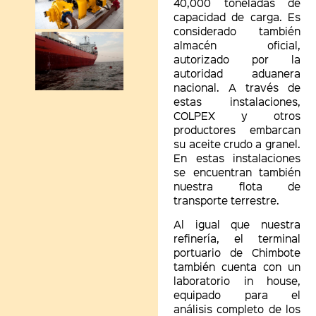
40,000 toneladas de
capacidad de carga. Es
considerado también
almacén oficial,
autorizado por la
autoridad aduanera
nacional. A través de
estas instalaciones,
COLPEX y otros
productores embarcan
su aceite crudo a granel.
En estas instalaciones
se encuentran también
nuestra flota de
transporte terrestre.
Al igual que nuestra
refinería, el terminal
portuario de Chimbote
también cuenta con un
laboratorio in house,
equipado para el
análisis completo de los