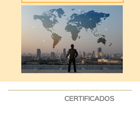
CERTIFICADOS