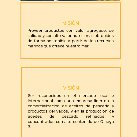
MISIÓN
Proveer productos con valor agregado, de
calidad y con alto valor nutricional, obtenidos
de forma sostenible a partir de los recursos
marinos que ofrece nuestro mar.
VISIÓN
Ser reconocidos en el mercado local e
internacional como una empresa líder en la
comercialización de aceites de pescado y
productos derivados, y en la producción de
aceites de pescado refinados y
concentrados con alto contenido de Omega
3.