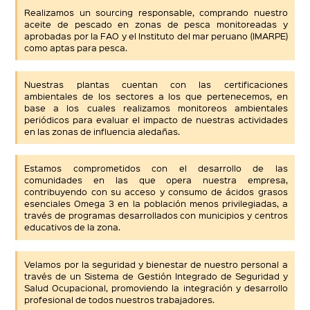
Realizamos un sourcing responsable, comprando nuestro
aceite de pescado en zonas de pesca monitoreadas y
aprobadas por la FAO y el Instituto del mar peruano (IMARPE)
como aptas para pesca.
Nuestras plantas cuentan con las certificaciones
ambientales de los sectores a los que pertenecemos, en
base a los cuales realizamos monitoreos ambientales
periódicos para evaluar el impacto de nuestras actividades
en las zonas de influencia aledañas.
Estamos comprometidos con el desarrollo de las
comunidades en las que opera nuestra empresa,
contribuyendo con su acceso y consumo de ácidos grasos
esenciales Omega 3 en la población menos privilegiadas, a
través de programas desarrollados con municipios y centros
educativos de la zona.
Velamos por la seguridad y bienestar de nuestro personal a
través de un Sistema de Gestión Integrado de Seguridad y
Salud Ocupacional, promoviendo la integración y desarrollo
profesional de todos nuestros trabajadores.