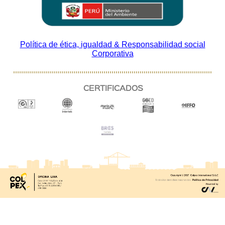
Política de ética, igualdad & Responsabilidad social
Corporativa
CERTIFICADOS