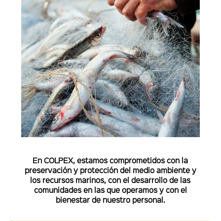
En COLPEX, estamos comprometidos con la
preservación y protección del medio ambiente y
los recursos marinos, con el desarrollo de las
comunidades en las que operamos y con el
bienestar de nuestro personal.