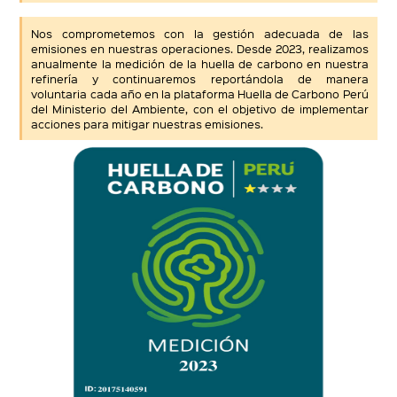
Nos comprometemos con la gestión adecuada de las
emisiones en nuestras operaciones. Desde 2023, realizamos
anualmente la medición de la huella de carbono en nuestra
refinería y continuaremos reportándola de manera
voluntaria cada año en la plataforma Huella de Carbono Perú
del Ministerio del Ambiente, con el objetivo de implementar
acciones para mitigar nuestras emisiones.